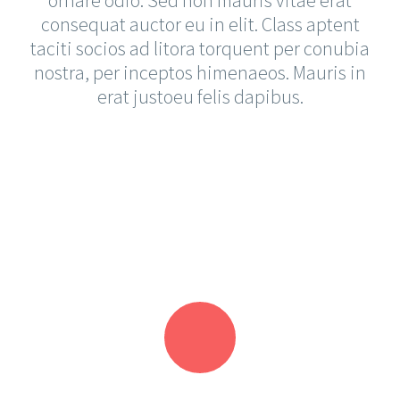
consequat auctor eu in elit. Class aptent
taciti socios ad litora torquent per conubia
nostra, per inceptos himenaeos. Mauris in
erat justoeu felis dapibus.