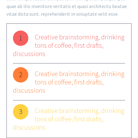
quae ab illo inventore veritatis et quasi architecto beatae
vitae dicta sunt. reprehenderit in voluptate velit esse.
Creative brainstorming, drinking
1
tons of coffee, first drafts,
discussions
Creative brainstorming, drinking
2
tons of coffee, first drafts,
discussions
Creative brainstorming, drinking
3
tons of coffee, first drafts,
discussions