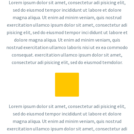
Lorem ipsum dolor sit amet, consectetur adi pisicing elit,
sed do eiusmod tempor incididunt ut labore et dolore
magna aliqua. Ut enim ad minim veniam, quis nostrud
exercitation ullamco ipsum dolor sit amet, consectetur adi
pisicing elit, sed do eiusmod tempor inci didunt ut labore et
dolore magna aliqua. Ut enim ad minim veniam, quis
nostrud exercitation ullamco laboris nisi ut ex ea commodo
consequat. exercitation ullamco ipsum dolor sit amet,
consectetur adi pisicing elit, sed do eiusmod temdolor.
Lorem ipsum dolor sit amet, consectetur adi pisicing elit,
sed do eiusmod tempor incididunt ut labore et dolore
magna aliqua. Ut enim ad minim veniam, quis nostrud
exercitation ullamco ipsum dolor sit amet, consectetur adi