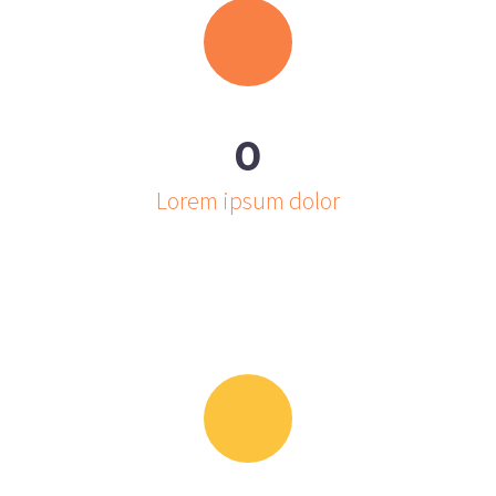
0
Lorem ipsum dolor