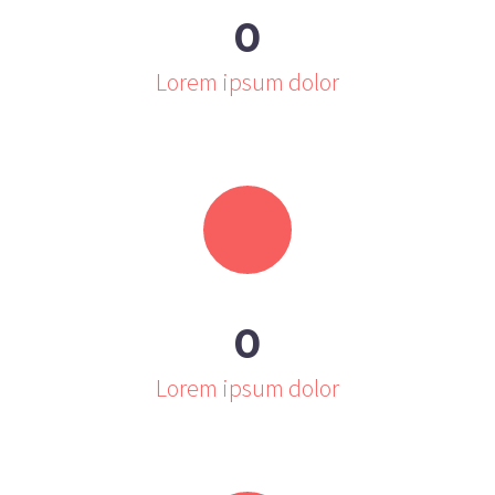
0
Lorem ipsum dolor
0
Lorem ipsum dolor