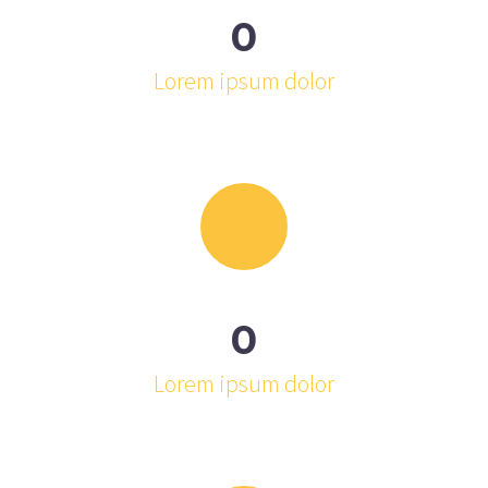
0
Lorem ipsum dolor
0
Lorem ipsum dolor