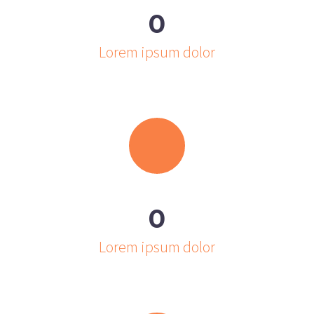
0
Lorem ipsum dolor
0
Lorem ipsum dolor