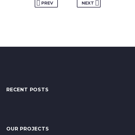
PREV
NEXT
RECENT POSTS
OUR PROJECTS