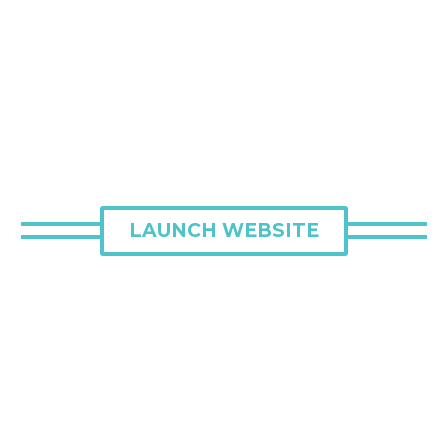
LAUNCH WEBSITE