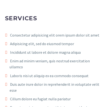
SERVICES
Consectetur adipisicing elit orem ipsum dolor sit amet
Adipisicing elit, sed do eiusmod tempor
Incididunt ut labore et dolore magna aliqua
Enim ad minim veniam, quis nostrud exercitation
ullamco
Laboris nisi ut aliquip ex ea commodo consequat
Duis aute irure dolor in reprehenderit in voluptate velit
esse
Cillum dolore eu fugiat nulla pariatur