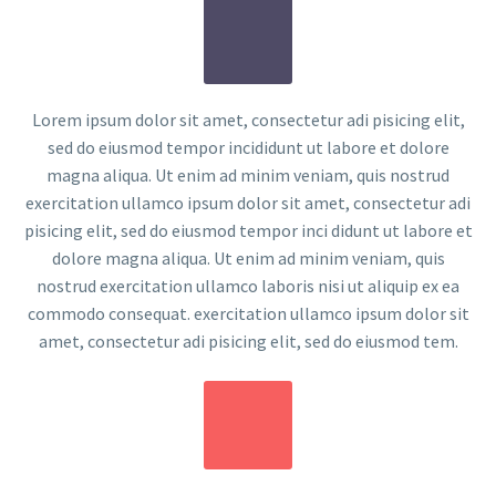
Lorem ipsum dolor sit amet, consectetur adi pisicing elit,
sed do eiusmod tempor incididunt ut labore et dolore
magna aliqua. Ut enim ad minim veniam, quis nostrud
exercitation ullamco ipsum dolor sit amet, consectetur adi
pisicing elit, sed do eiusmod tempor inci didunt ut labore et
dolore magna aliqua. Ut enim ad minim veniam, quis
nostrud exercitation ullamco laboris nisi ut aliquip ex ea
commodo consequat. exercitation ullamco ipsum dolor sit
amet, consectetur adi pisicing elit, sed do eiusmod tem.