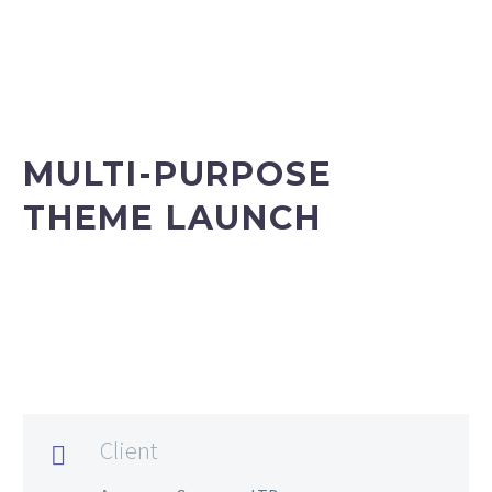
MULTI-PURPOSE
THEME LAUNCH
Client
