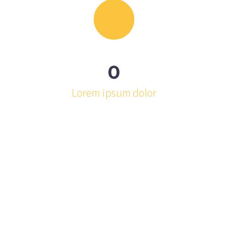
0
Lorem ipsum dolor