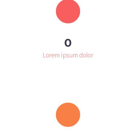
0
Lorem ipsum dolor