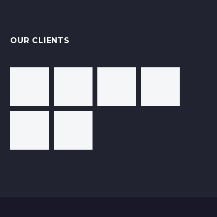
OUR CLIENTS