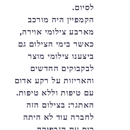
לסיום.
הקמפיין היה מורכב
מארבע צילומי אוירה,
כאשר בימי הצילום גם
ביצענו צילומי מוצר
לבקבוקים החדשים
והאריזות על רקע אדום
עם טיפות וללא טיפות.
האתגר: בצילום הזה
לחברה עוד לא היתה
כוס עם הגרפיקה