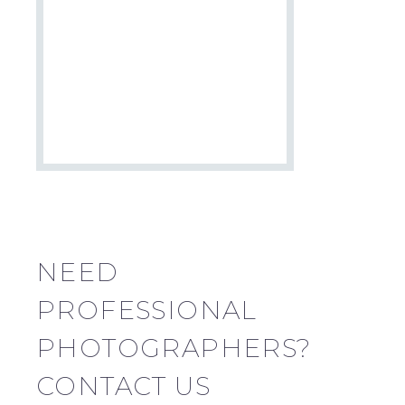
NEED
PROFESSIONAL
PHOTOGRAPHERS?
CONTACT US