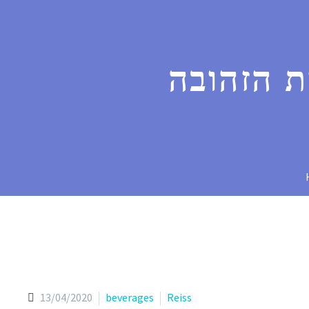
ת הזהובה
13/04/2020
beverages
Reiss