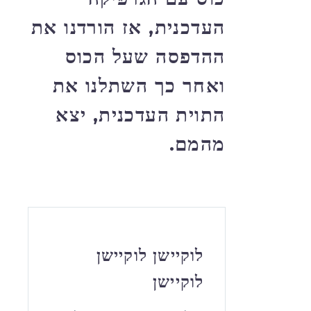
העדכנית, אז הורדנו את
ההדפסה שעל הכוס
ואחר כך השתלנו את
התוית העדכנית, יצא
מהמם.
לוקיישן לוקיישן
לוקיישן