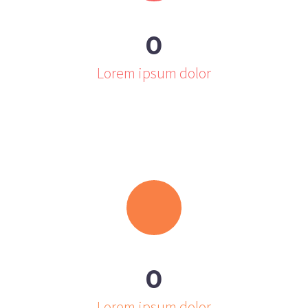
0
Lorem ipsum dolor
0
Lorem ipsum dolor