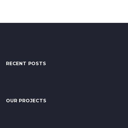
RECENT POSTS
OUR PROJECTS