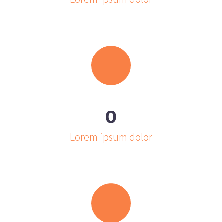
0
Lorem ipsum dolor