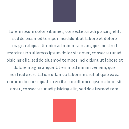
Lorem ipsum dolor sit amet, consectetur adi pisicing elit,
sed do eiusmod tempor incididunt ut labore et dolore
magna aliqua. Ut enim ad minim veniam, quis nostrud
exercitation ullamco ipsum dolor sit amet, consectetur adi
pisicing elit, sed do eiusmod tempor inci didunt ut labore et
dolore magna aliqua. Ut enim ad minim veniam, quis
nostrud exercitation ullamco laboris nisi ut aliquip ex ea
commodo consequat. exercitation ullamco ipsum dolor sit
amet, consectetur adi pisicing elit, sed do eiusmod tem.