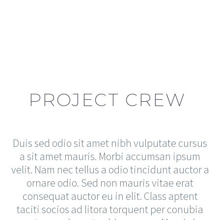
PROJECT CREW
Duis sed odio sit amet nibh vulputate cursus
a sit amet mauris. Morbi accumsan ipsum
velit. Nam nec tellus a odio tincidunt auctor a
ornare odio. Sed non mauris vitae erat
consequat auctor eu in elit. Class aptent
taciti socios ad litora torquent per conubia