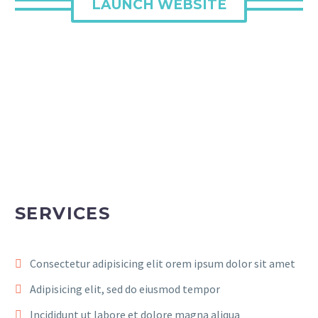
LAUNCH WEBSITE
SERVICES
Consectetur adipisicing elit orem ipsum dolor sit amet
Adipisicing elit, sed do eiusmod tempor
Incididunt ut labore et dolore magna aliqua