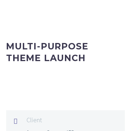
MULTI-PURPOSE
THEME LAUNCH
Client
