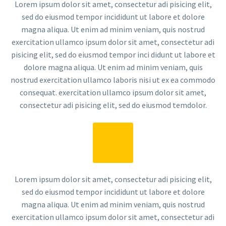
Lorem ipsum dolor sit amet, consectetur adi pisicing elit,
sed do eiusmod tempor incididunt ut labore et dolore
magna aliqua. Ut enim ad minim veniam, quis nostrud
exercitation ullamco ipsum dolor sit amet, consectetur adi
pisicing elit, sed do eiusmod tempor inci didunt ut labore et
dolore magna aliqua. Ut enim ad minim veniam, quis
nostrud exercitation ullamco laboris nisi ut ex ea commodo
consequat. exercitation ullamco ipsum dolor sit amet,
consectetur adi pisicing elit, sed do eiusmod temdolor.
Lorem ipsum dolor sit amet, consectetur adi pisicing elit,
sed do eiusmod tempor incididunt ut labore et dolore
magna aliqua. Ut enim ad minim veniam, quis nostrud
exercitation ullamco ipsum dolor sit amet, consectetur adi