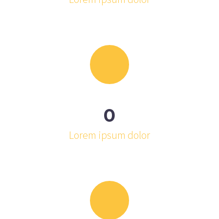
0
Lorem ipsum dolor