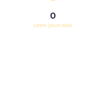
0
Lorem ipsum dolor