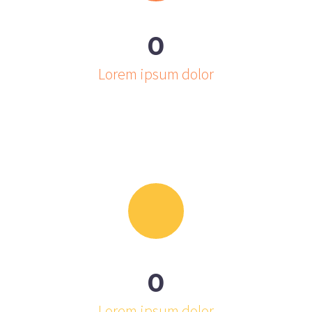
0
Lorem ipsum dolor
0
Lorem ipsum dolor