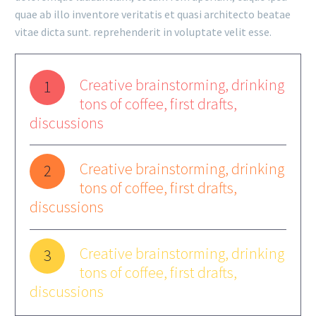
quae ab illo inventore veritatis et quasi architecto beatae
vitae dicta sunt. reprehenderit in voluptate velit esse.
Creative brainstorming, drinking
1
tons of coffee, first drafts,
discussions
Creative brainstorming, drinking
2
tons of coffee, first drafts,
discussions
Creative brainstorming, drinking
3
tons of coffee, first drafts,
discussions