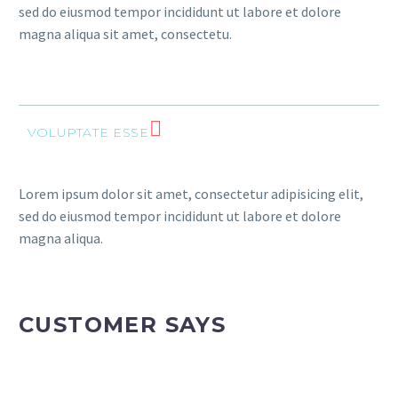
sed do eiusmod tempor incididunt ut labore et dolore
magna aliqua sit amet, consectetu.
VOLUPTATE ESSE
Lorem ipsum dolor sit amet, consectetur adipisicing elit,
sed do eiusmod tempor incididunt ut labore et dolore
magna aliqua.
CUSTOMER SAYS