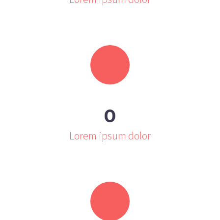
0
Lorem ipsum dolor