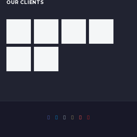
OUR CLIENTS