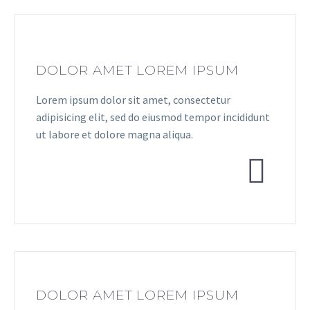
DOLOR AMET LOREM IPSUM
Lorem ipsum dolor sit amet, consectetur
adipisicing elit, sed do eiusmod tempor incididunt
ut labore et dolore magna aliqua.


DOLOR AMET LOREM IPSUM