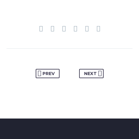
PREV
NEXT