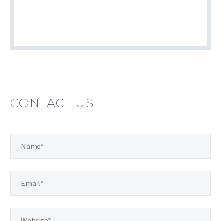
CONTACT US