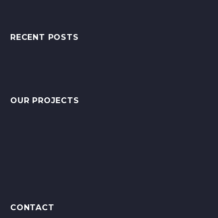
RECENT POSTS
OUR PROJECTS
CONTACT