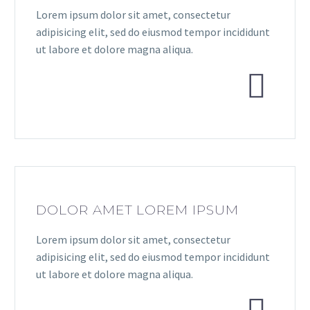
Lorem ipsum dolor sit amet, consectetur
adipisicing elit, sed do eiusmod tempor incididunt
ut labore et dolore magna aliqua.


DOLOR AMET LOREM IPSUM
Lorem ipsum dolor sit amet, consectetur
adipisicing elit, sed do eiusmod tempor incididunt
ut labore et dolore magna aliqua.