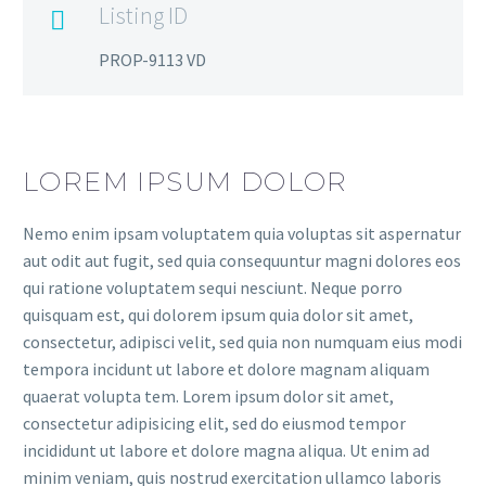
Listing ID

PROP-9113 VD
LOREM IPSUM DOLOR
Nemo enim ipsam voluptatem quia voluptas sit aspernatur
aut odit aut fugit, sed quia consequuntur magni dolores eos
qui ratione voluptatem sequi nesciunt. Neque porro
quisquam est, qui dolorem ipsum quia dolor sit amet,
consectetur, adipisci velit, sed quia non numquam eius modi
tempora incidunt ut labore et dolore magnam aliquam
quaerat volupta tem. Lorem ipsum dolor sit amet,
consectetur adipisicing elit, sed do eiusmod tempor
incididunt ut labore et dolore magna aliqua. Ut enim ad
minim veniam, quis nostrud exercitation ullamco laboris