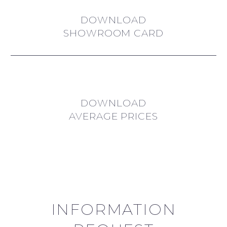
DOWNLOAD
SHOWROOM CARD
DOWNLOAD
AVERAGE PRICES
INFORMATION