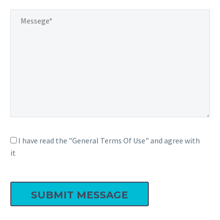
I have read the "General Terms Of Use" and agree with
it