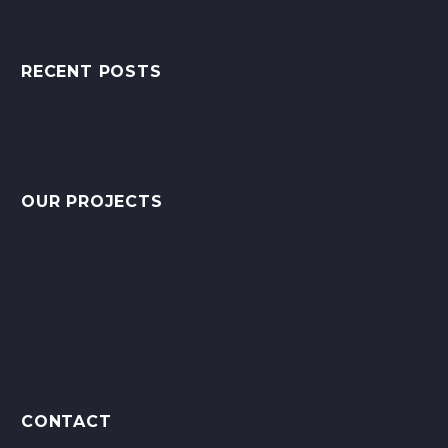
RECENT POSTS
OUR PROJECTS
CONTACT