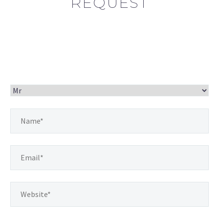
REQUEST