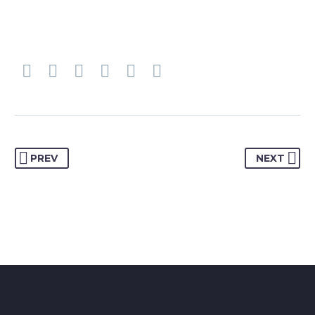
PREV
NEXT