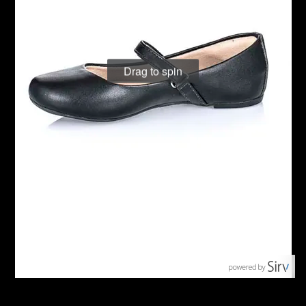
Drag to spin