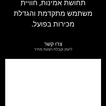
תחושת אמינות, חוויית
משתמש מתקדמת והגדלת
מכירות בפועל.
צרו קשר
ליעוץ וקבלת הצעת מחיר