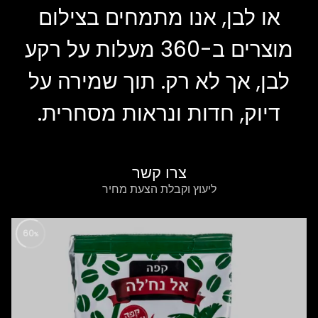
או לבן, אנו מתמחים בצילום
מוצרים ב-360 מעלות על רקע
לבן, אך לא רק. תוך שמירה על
דיוק, חדות ונראות מסחרית.
צרו קשר
ליעוץ וקבלת הצעת מחיר
88
%