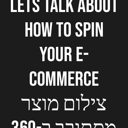
lets talk about
how to spin
your E-
Commerce
צילום מוצר