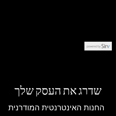
שדרג את העסק שלך
החנות האינטרנטית המודרנית