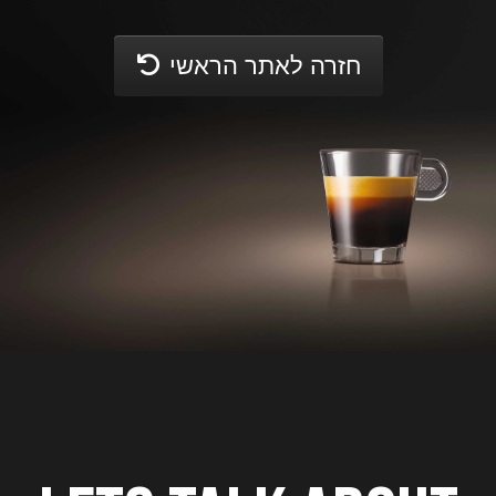
חזרה לאתר הראשי