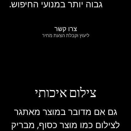
גבוה יותר במנועי החיפוש.
צרו קשר
ליעוץ וקבלת הצעת מחיר
צילום איכותי
גם אם מדובר במוצר מאתגר
לצילום כמו מוצר כסוף, מבריק