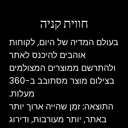
חווית קניה
בעולם המדיה של היום, לקוחות
אוהבים להיכנס לאתר
ולהתרשם ממוצרים המצולמים
בצילום מוצר מסתובב ב-360
מעלות.
התוצאה: זמן שהייה ארוך יותר
באתר, יותר מעורבות, ודירוג