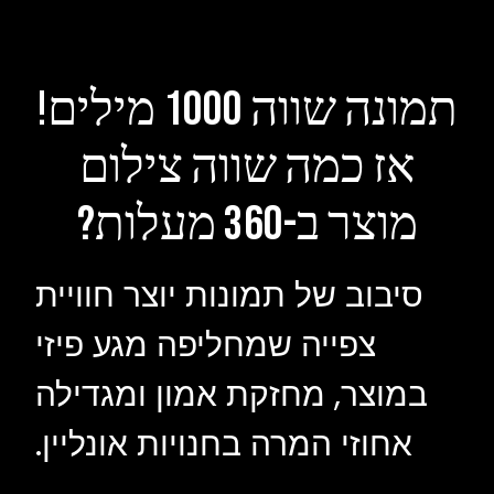
תמונה שווה 1000 מילים!
אז כמה שווה צילום
מוצר ב-360 מעלות?
סיבוב של תמונות יוצר חוויית
צפייה שמחליפה מגע פיזי
במוצר, מחזקת אמון ומגדילה
אחוזי המרה בחנויות אונליין.