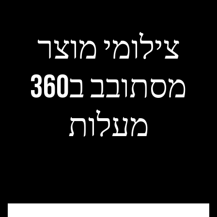
צילומי מוצר
מסתובב ב360
מעלות