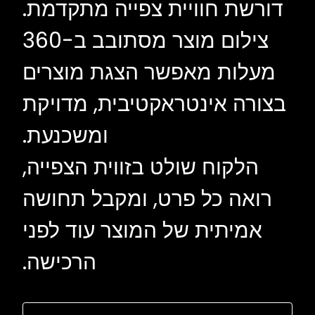
דורשת חוויית צפייה מתקדמת.
צילום מוצר מסתובב ב-360
מעלות מאפשר הצגת מוצרים
בצורה אינטראקטיבית, מדויקת
ומשכנעת.
הלקוח שולט בזווית הצפייה,
רואה כל פרט, ומקבל תחושה
אמיתית של המוצר עוד לפני
הרכישה.