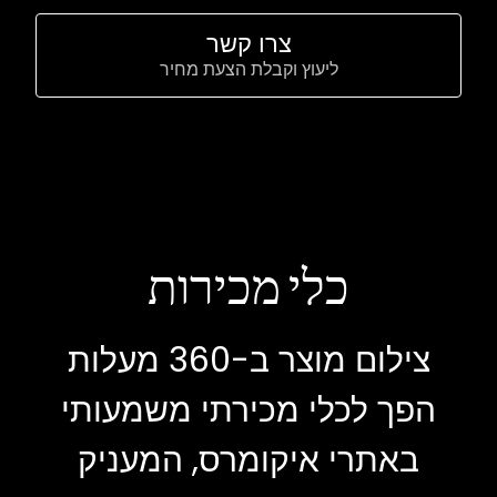
צרו קשר
ליעוץ וקבלת הצעת מחיר
כלי מכירות
צילום מוצר ב-360 מעלות
הפך לכלי מכירתי משמעותי
באתרי איקומרס, המעניק