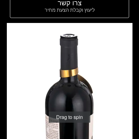
צרו קשר
ליעוץ וקבלת הצעת מחיר
Drag to spin