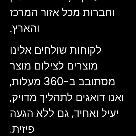
וחברות מכל אזור המרכז
והארץ.
לקוחות שולחים אלינו
מוצרים לצילום מוצר
מסתובב ב-360 מעלות,
ואנו דואגים לתהליך מדויק,
יעיל ואחיד, גם ללא הגעה
פיזית.