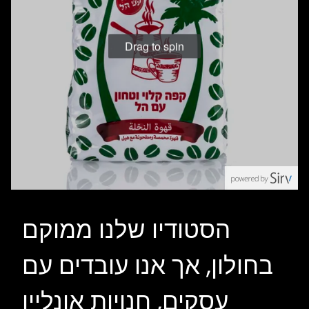
Drag to spin
הסטודיו שלנו ממוקם
בחולון, אך אנו עובדים עם
עסקים, חנויות אונליין