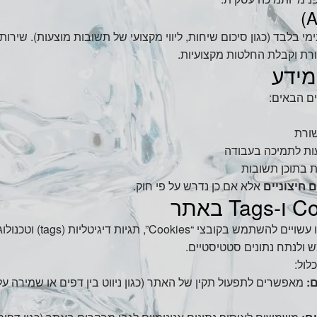
רת וקבלת החלטות מקצועיות.
מידע
ם הבאים:
ורת
עות לתמיכה בעבודה
 בתוכן תשובות
 חיצוניים
אלא אם כן נדרש על פי חוק.
, אנו עשויים להשתמש בק
ולנתח נתונים סטטיסטיים.
לול:
מאפשרים לתפעול תקין של האתר (כגון ניווט בין דפים או שמירה על 