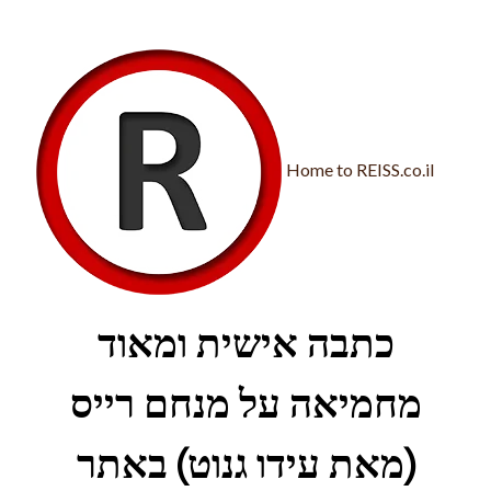
Home to REISS.co.il
כתבה אישית ומאוד
מחמיאה על מנחם רייס
(מאת עידו גנוט) באתר