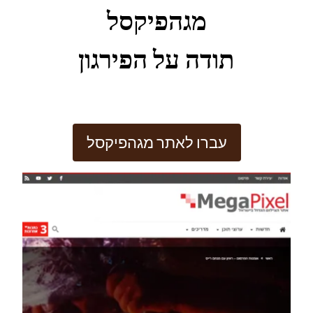
מגהפיקסל
תודה על הפירגון
עברו לאתר מגהפיקסל