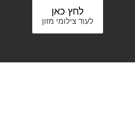
לחץ כאן
לעוד צילומי מזון