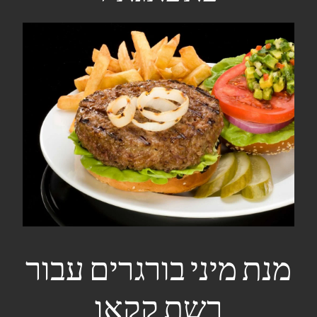
מנת מיני בורגרים עבור
רשת קקאו