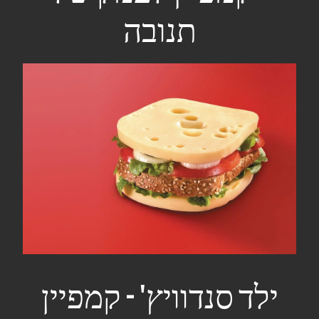
תנובה
ילד סנדוויץ' - קמפיין