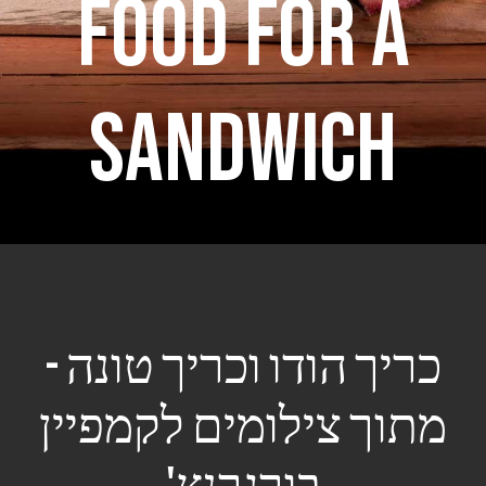
Food for a
sandwich
כריך הודו וכריך טונה -
מתוך צילומים לקמפיין