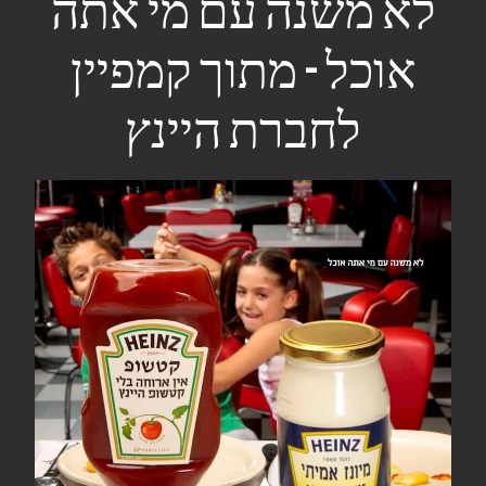
לא משנה עם מי אתה
אוכל - מתוך קמפיין
לחברת היינץ